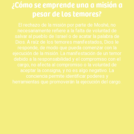
¿Cómo se emprende una a misión a
pesar de los temores?
El rechazo de la misión por parte de Moshé, no
necesariamente refiere a la falta de voluntad de
salvar al pueblo de Israel o de acatar la palabra de
Dios. A raíz de los temores manifestados, Dios le
responde, de modo que pueda comenzar con la
ejecución de la misión. La manifestación de un temor
debido a la responsabilidad y el compromiso con el
cargo, no afecta al compromiso o la voluntad de
aceptar la consigna, y no es algo negativo. La
conciencia permite identificar poderes y
herramientas que promoverán la ejecución del cargo.